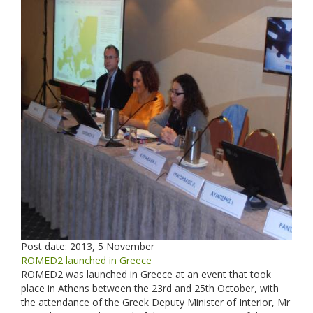
Post date:
2013, 5 November
ROMED2 launched in Greece
ROMED2 was launched in Greece at an event that took
place in Athens between the 23rd and 25th October, with
the attendance of the Greek Deputy Minister of Interior, Mr