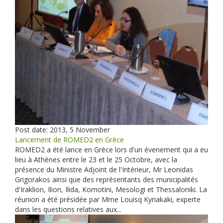
Post date:
2013, 5 November
Lancement de ROMED2 en Grèce
ROMED2 a été lance en Grèce lors d'un évenement qui a eu
lieu à Athènes entre le 23 et le 25 Octobre, avec la
présence du Ministre Adjoint de l'Intérieur, Mr Leonidas
Grigorakos ainsi que des représentants des municipalités
d'Iraklion, Ilion, Ilida, Komotini, Mesologi et Thessaloniki. La
réunion a été présidée par Mme Louisq Kyriakaki, experte
dans les questions relatives aux...